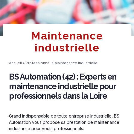
Maintenance
industrielle
Accueil
»
Professionnel
»
Maintenance industrielle
BS Automation (42) : Experts en
maintenance industrielle pour
professionnels dans la Loire
Grand indispensable de toute entreprise industrielle, BS
Automation vous propose sa prestation de maintenance
industrielle pour vous, professionnels.