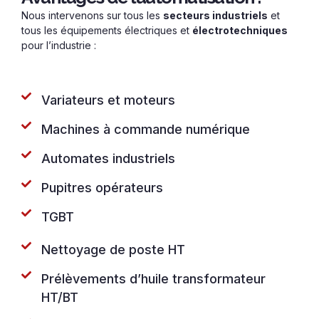
Nous intervenons sur tous les
secteurs industriels
et
tous les équipements électriques et
électrotechniques
pour l’industrie :
Variateurs et moteurs
Machines à commande numérique
Automates industriels
Pupitres opérateurs
TGBT
Nettoyage de poste HT
Prélèvements d’huile transformateur
HT/BT