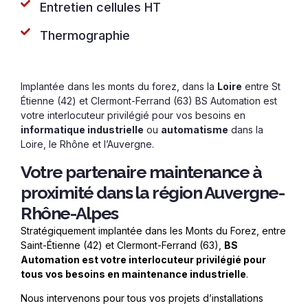
Entretien cellules HT
Thermographie
Implantée dans les monts du forez, dans la
Loire
entre St
Étienne (42) et Clermont-Ferrand (63) BS Automation est
votre interlocuteur privilégié pour vos besoins en
informatique industrielle
ou
automatisme
dans la
Loire, le Rhône et l’Auvergne.
Votre partenaire maintenance à
proximité dans la région Auvergne-
Rhône-Alpes
Strat
égiquement implantée dans les Monts du Forez, entre
Saint-Étienne (42) et Clermont-Ferrand (63),
BS
Automation est votre interlocuteur privilégié pour
tous vos besoins en maintenance industrielle
.
Nous intervenons pour tous vos projets d’installations