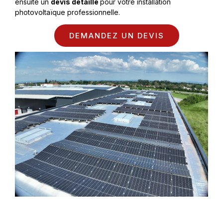
ensuite un
devis détaillé
pour votre installation
photovoltaïque professionnelle.
DEMANDEZ UN DEVIS