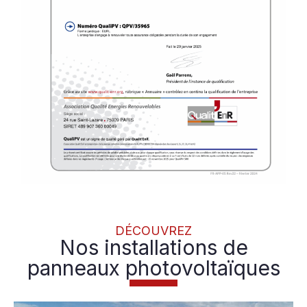
DÉCOUVREZ
Nos installations de
panneaux photovoltaïques