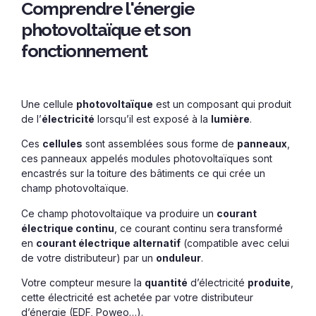
Comprendre l'énergie
photovoltaïque et son
fonctionnement
Une cellule
photovoltaïque
est un composant qui produit
de l’
électricité
lorsqu’il est exposé à la
lumière
.
Ces
cellules
sont assemblées sous forme de
panneaux
,
ces panneaux appelés modules photovoltaïques sont
encastrés sur la toiture des bâtiments ce qui crée un
champ photovoltaïque.
Ce champ photovoltaïque va produire un
courant
électrique continu
, ce courant continu sera transformé
en
courant électrique alternatif
(compatible avec celui
de votre distributeur) par un
onduleur
.
Votre compteur mesure la
quantité
d’électricité
produite
,
cette électricité est achetée par votre distributeur
d’énergie (EDF, Poweo…).