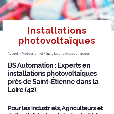
Installations
photovoltaïques
Accueil
»
Professionnel
»
Installations photovoltaïques
BS Automation : Experts en
installations photovoltaïques
près de Saint-Étienne dans la
Loire (42)
Pour les Industriels, Agriculteurs et