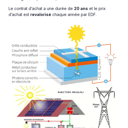
Le contrat d’achat a une durée de
20 ans
et le prix
d’achat est
revalorisé
chaque année par EDF.