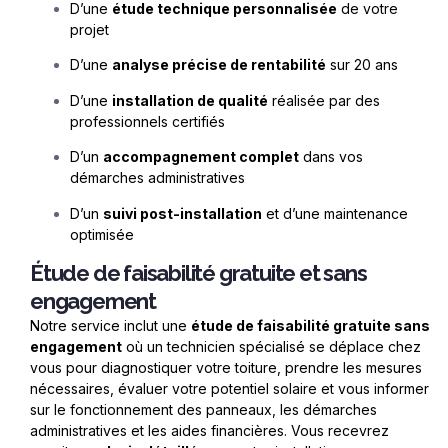
D’une
étude technique personnalisée
de votre
projet
D’une
analyse précise de rentabilité
sur 20 ans
D’une
installation de qualité
réalisée par des
professionnels certifiés
D’un
accompagnement complet
dans vos
démarches administratives
D’un
suivi post-installation
et d’une maintenance
optimisée
Étude de faisabilité gratuite et sans
engagement
Notre service inclut une
étude de faisabilité gratuite sans
engagement
où un technicien spécialisé se déplace chez
vous pour diagnostiquer votre toiture, prendre les mesures
nécessaires, évaluer votre potentiel solaire et vous informer
sur le fonctionnement des panneaux, les démarches
administratives et les aides financières. Vous recevrez