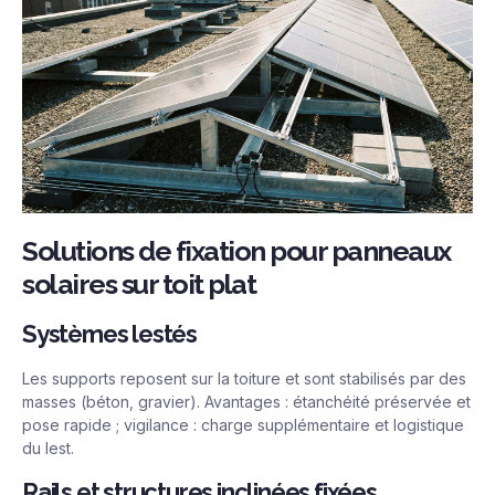
Solutions de fixation pour panneaux
solaires sur toit plat
Systèmes lestés
Les supports reposent sur la toiture et sont stabilisés par des
masses (béton, gravier). Avantages : étanchéité préservée et
pose rapide ; vigilance : charge supplémentaire et logistique
du lest.
Rails et structures inclinées fixées