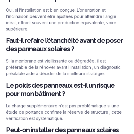
Oui, si l’installation est bien conçue. L’orientation et
l’inclinaison peuvent être ajustées pour atteindre l’angle
idéal, offrant souvent une production équivalente, voire
supérieure.
Faut-il refaire l’étanchéité avant de poser
des panneaux solaires ?
Si la membrane est vieillissante ou dégradée, il est
préférable de la rénover avant l’installation ; un diagnostic
préalable aide à décider de la meilleure stratégie.
Le poids des panneaux est-il un risque
pour mon bâtiment ?
La charge supplémentaire n’est pas problématique si une
étude de portance confirme la réserve de structure ; cette
vérification est systématique.
Peut-on installer des panneaux solaires