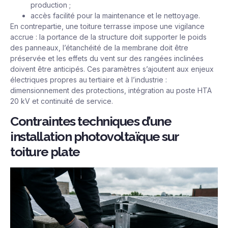
production ;
accès facilité pour la maintenance et le nettoyage.
En contrepartie, une toiture terrasse impose une vigilance
accrue : la portance de la structure doit supporter le poids
des panneaux, l’étanchéité de la membrane doit être
préservée et les effets du vent sur des rangées inclinées
doivent être anticipés. Ces paramètres s’ajoutent aux enjeux
électriques propres au tertiaire et à l’industrie :
dimensionnement des protections, intégration au poste HTA
20 kV et continuité de service.
Contraintes techniques d’une
installation photovoltaïque sur
toiture plate