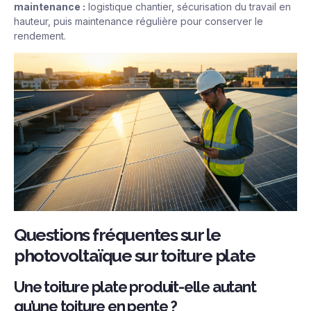
maintenance :
logistique chantier, sécurisation du travail en
hauteur, puis maintenance régulière pour conserver le
rendement.
Questions fréquentes sur le
photovoltaïque sur toiture plate
Une toiture plate produit-elle autant
qu’une toiture en pente ?