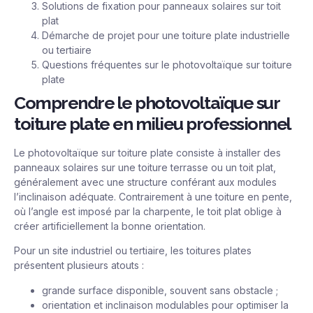
Solutions de fixation pour panneaux solaires sur toit
plat
Démarche de projet pour une toiture plate industrielle
ou tertiaire
Questions fréquentes sur le photovoltaïque sur toiture
plate
Comprendre le photovoltaïque sur
toiture plate en milieu professionnel
Le photovoltaïque sur toiture plate consiste à installer des
panneaux solaires sur une toiture terrasse ou un toit plat,
généralement avec une structure conférant aux modules
l’inclinaison adéquate. Contrairement à une toiture en pente,
où l’angle est imposé par la charpente, le toit plat oblige à
créer artificiellement la bonne orientation.
Pour un site industriel ou tertiaire, les toitures plates
présentent plusieurs atouts :
grande surface disponible, souvent sans obstacle ;
orientation et inclinaison modulables pour optimiser la