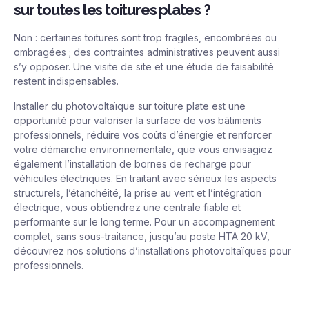
sur toutes les toitures plates ?
Non : certaines toitures sont trop fragiles, encombrées ou
ombragées ; des contraintes administratives peuvent aussi
s’y opposer. Une visite de site et une étude de faisabilité
restent indispensables.
Installer du photovoltaïque sur toiture plate est une
opportunité pour valoriser la surface de vos bâtiments
professionnels, réduire vos coûts d’énergie et renforcer
votre démarche environnementale, que vous envisagiez
également l’installation de
bornes de recharge pour
véhicules électriques
. En traitant avec sérieux les aspects
structurels, l’étanchéité, la prise au vent et l’intégration
électrique, vous obtiendrez une centrale fiable et
performante sur le long terme. Pour un accompagnement
complet, sans sous-traitance, jusqu’au poste HTA 20 kV,
découvrez nos
solutions d’installations photovoltaïques pour
professionnels
.