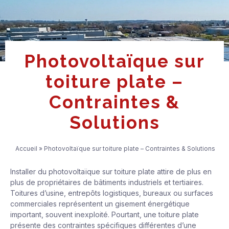
Photovoltaïque sur
toiture plate –
Contraintes &
Solutions
Accueil
»
Photovoltaïque sur toiture plate – Contraintes & Solutions
Installer du photovoltaïque sur toiture plate attire de plus en
plus de propriétaires de bâtiments industriels et tertiaires.
Toitures d’usine, entrepôts logistiques, bureaux ou surfaces
commerciales représentent un gisement énergétique
important, souvent inexploité. Pourtant, une toiture plate
présente des contraintes spécifiques différentes d’une