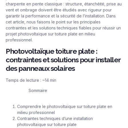
charpente en pente classique : structure, étanchéité, prise au
vent et ombrage doivent être étudiés avec rigueur pour
garantir la performance et la sécurité de l’installation. Dans
cet article, nous faisons le point sur les principales
contraintes et les solutions techniques fiables pour réussir un
projet photovoltaïque sur toiture plate en milieu
professionnel.
Photovoltaïque toiture plate :
contraintes et solutions pour installer
des panneaux solaires
Temps de lecture : ~14 min
Sommaire
Comprendre le photovoltaïque sur toiture plate en
milieu professionnel
Contraintes techniques d’une installation
photovoltaïque sur toiture plate