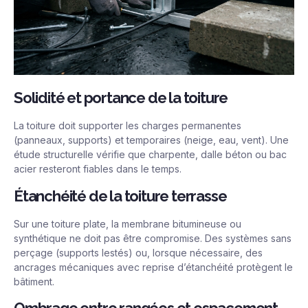
Solidité et portance de la toiture
La toiture doit supporter les charges permanentes
(panneaux, supports) et temporaires (neige, eau, vent). Une
étude structurelle vérifie que charpente, dalle béton ou bac
acier resteront fiables dans le temps.
Étanchéité de la toiture terrasse
Sur une toiture plate, la membrane bitumineuse ou
synthétique ne doit pas être compromise. Des systèmes sans
perçage (supports lestés) ou, lorsque nécessaire, des
ancrages mécaniques avec reprise d’étanchéité protègent le
bâtiment.