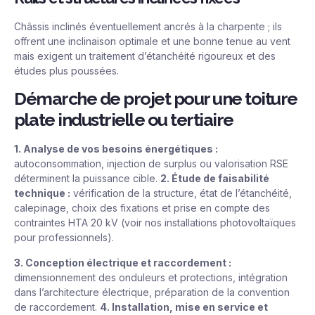
Châssis inclinés éventuellement ancrés à la charpente ; ils
offrent une inclinaison optimale et une bonne tenue au vent
mais exigent un traitement d’étanchéité rigoureux et des
études plus poussées.
Démarche de projet pour une toiture
plate industrielle ou tertiaire
1. Analyse de vos besoins énergétiques :
autoconsommation, injection de surplus ou valorisation RSE
déterminent la puissance cible.
2. Étude de faisabilité
technique :
vérification de la structure, état de l’étanchéité,
calepinage, choix des fixations et prise en compte des
contraintes HTA 20 kV (voir nos
installations photovoltaïques
pour professionnels
).
3. Conception électrique et raccordement :
dimensionnement des onduleurs et protections, intégration
dans l’architecture électrique, préparation de la convention
de raccordement.
4. Installation, mise en service et