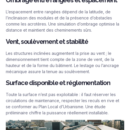
Ombrage entre rangées et espacement
L’espacement entre rangées dépend de la latitude, de
l’inclinaison des modules et de la présence d’obstacles
comme les acrotères. Une simulation d’ombrage optimise la
distance et maintient des cheminements sûrs.
Vent, soulèvement et stabilité
Les structures inclinées augmentent la prise au vent ; le
dimensionnement tient compte de la zone de vent, de la
hauteur et de la forme du bâtiment. Le lestage ou l’ancrage
mécanique assure la tenue au soulèvement.
Surface disponible et réglementation
Toute la surface n’est pas exploitable : il faut réserver les
circulations de maintenance, respecter les reculs en rive et
se conformer au Plan Local d’Urbanisme. Une étude
préliminaire chiffre la puissance réellement installable.