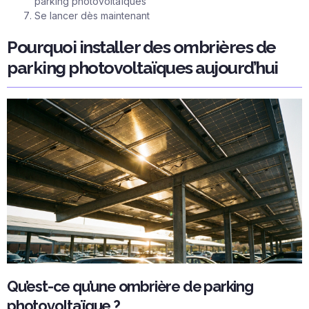
parking photovoltaïques
Se lancer dès maintenant
Pourquoi installer des ombrières de
parking photovoltaïques aujourd’hui
Qu’est-ce qu’une ombrière de parking
photovoltaïque ?