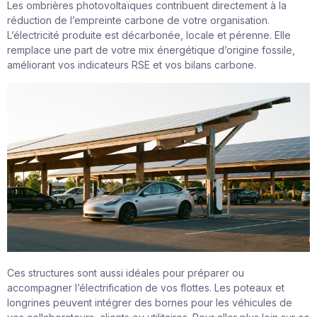
Les ombrières photovoltaïques contribuent directement à la
réduction de l’empreinte carbone de votre organisation.
L’électricité produite est décarbonée, locale et pérenne. Elle
remplace une part de votre mix énergétique d’origine fossile,
améliorant vos indicateurs RSE et vos bilans carbone.
Ces structures sont aussi idéales pour préparer ou
accompagner l’électrification de vos flottes. Les poteaux et
longrines peuvent intégrer des bornes pour les véhicules de