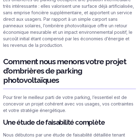
très intéressante : elles valorisent une surface déjà artificialisée,
sans emprise foncière supplémentaire, et apportent un service
direct aux usagers. Par rapport à un simple carport sans
panneaux solaires, l’ombrière photovoltaïque offre un retour
économique mesurable et un impact environnemental positif, le
surcoût initial étant compensé par les économies d’énergie et
les revenus de la production.
Comment nous menons votre projet
d’ombrières de parking
photovoltaïques
Pour tirer le meilleur parti de votre parking, l’essentiel est de
concevoir un projet cohérent avec vos usages, vos contraintes
et votre stratégie énergétique.
Une étude de faisabilité complète
Nous débutons par une étude de faisabilité détaillée tenant