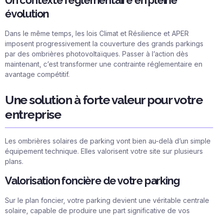
évolution
Dans le même temps, les lois Climat et Résilience et APER
imposent progressivement la couverture des grands parkings
par des ombrières photovoltaïques. Passer à l’action dès
maintenant, c’est transformer une contrainte réglementaire en
avantage compétitif.
Une solution à forte valeur pour votre
entreprise
Les ombrières solaires de parking vont bien au-delà d’un simple
équipement technique. Elles valorisent votre site sur plusieurs
plans.
Valorisation foncière de votre parking
Sur le plan foncier, votre parking devient une véritable centrale
solaire, capable de produire une part significative de vos