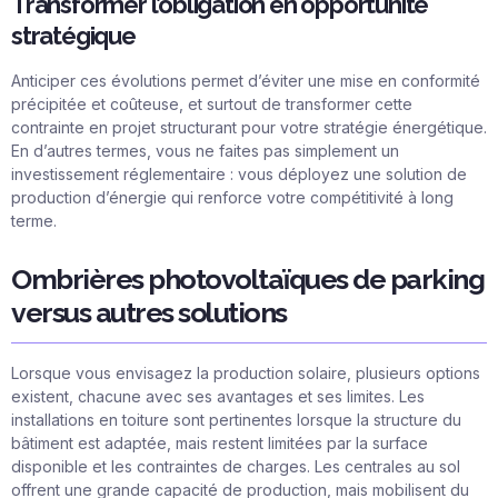
Transformer l’obligation en opportunité
stratégique
Anticiper ces évolutions permet d’éviter une mise en conformité
précipitée et coûteuse, et surtout de transformer cette
contrainte en projet structurant pour votre stratégie énergétique.
En d’autres termes, vous ne faites pas simplement un
investissement réglementaire : vous déployez une solution de
production d’énergie qui renforce votre compétitivité à long
terme.
Ombrières photovoltaïques de parking
versus autres solutions
Lorsque vous envisagez la production solaire, plusieurs options
existent, chacune avec ses avantages et ses limites. Les
installations en toiture sont pertinentes lorsque la structure du
bâtiment est adaptée, mais restent limitées par la surface
disponible et les contraintes de charges. Les centrales au sol
offrent une grande capacité de production, mais mobilisent du