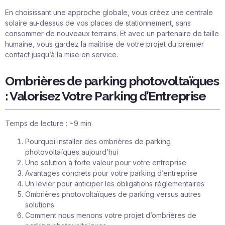
En choisissant une approche globale, vous créez une centrale
solaire au-dessus de vos places de stationnement, sans
consommer de nouveaux terrains. Et avec un partenaire de taille
humaine, vous gardez la maîtrise de votre projet du premier
contact jusqu’à la mise en service.
Ombrières de parking photovoltaïques
: Valorisez Votre Parking d’Entreprise
Temps de lecture : ~9 min
Pourquoi installer des ombrières de parking
photovoltaïques aujourd’hui
Une solution à forte valeur pour votre entreprise
Avantages concrets pour votre parking d’entreprise
Un levier pour anticiper les obligations réglementaires
Ombrières photovoltaïques de parking versus autres
solutions
Comment nous menons votre projet d’ombrières de