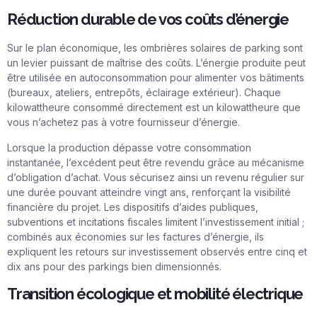
Réduction durable de vos coûts d’énergie
Sur le plan économique, les ombrières solaires de parking sont
un levier puissant de maîtrise des coûts. L’énergie produite peut
être utilisée en autoconsommation pour alimenter vos bâtiments
(bureaux, ateliers, entrepôts, éclairage extérieur). Chaque
kilowattheure consommé directement est un kilowattheure que
vous n’achetez pas à votre fournisseur d’énergie.
Lorsque la production dépasse votre consommation
instantanée, l’excédent peut être revendu grâce au mécanisme
d’obligation d’achat. Vous sécurisez ainsi un revenu régulier sur
une durée pouvant atteindre vingt ans, renforçant la visibilité
financière du projet. Les dispositifs d’aides publiques,
subventions et incitations fiscales limitent l’investissement initial ;
combinés aux économies sur les factures d’énergie, ils
expliquent les retours sur investissement observés entre cinq et
dix ans pour des parkings bien dimensionnés.
Transition écologique et mobilité électrique