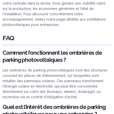
votre centrale dans la durée. Vous gardez une visibilité claire
sur la production, les économies générées et l’état de
l’installation. Pour découvrir concrètement notre
accompagnement, visitez notre page dédiée aux
installations
photovoltaïques pour entreprises
.
FAQ
Comment fonctionnent les ombrières de
parking photovoltaïques ?
Les ombrières de parking photovoltaïques sont des structures
couvrant les places de stationnement, sur lesquelles sont
installés des panneaux solaires. Ces panneaux transforment
l’énergie solaire en électricité, qui peut être consommée
directement sur votre site (bureaux, ateliers, éclairage) ou
revendue via un contrat d’obligation d’achat.
Quel est l’intérêt des ombrières de parking
photovoltaïiques pour une entreprise ?