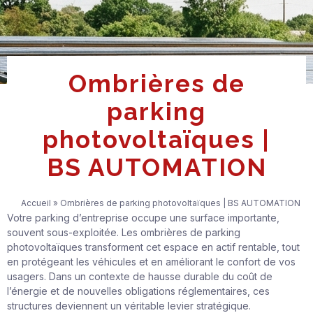
Ombrières de
parking
photovoltaïques |
BS AUTOMATION
Accueil
»
Ombrières de parking photovoltaïques | BS AUTOMATION
Votre parking d’entreprise occupe une surface importante,
souvent sous-exploitée. Les ombrières de parking
photovoltaïques transforment cet espace en actif rentable, tout
en protégeant les véhicules et en améliorant le confort de vos
usagers. Dans un contexte de hausse durable du coût de
l’énergie et de nouvelles obligations réglementaires, ces
structures deviennent un véritable levier stratégique.