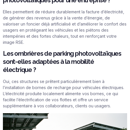
Elles permettent de réduire durablement la facture d’électricité,
de générer des revenus grâce à la vente d’énergie, de
valoriser un foncier déjà artificialisé et d’améliorer le confort des
usagers en protégeant les véhicules et les piétons des
intempéries et des fortes chaleurs, tout en renforçant votre
image RSE.
Les ombrières de parking photovoltaïques
sont-elles adaptées à la mobilité
électrique ?
Oui, ces structures se prêtent particulièrement bien à
l’installation de bornes de recharge pour véhicules électriques.
L’électricité produite localement alimente vos bornes, ce qui
facilite l’électrification de vos flottes et offre un service
supplémentaire à vos collaborateurs, clients ou usagers.