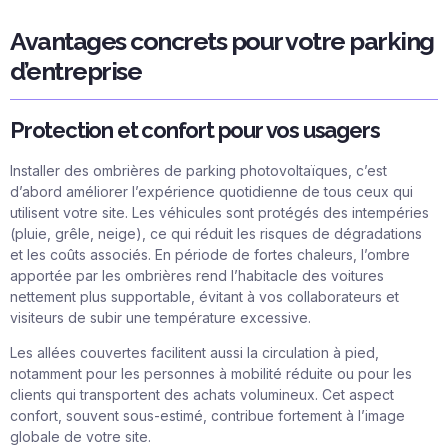
Avantages concrets pour votre parking
d’entreprise
Protection et confort pour vos usagers
Installer des ombrières de parking photovoltaïques, c’est
d’abord améliorer l’expérience quotidienne de tous ceux qui
utilisent votre site. Les véhicules sont protégés des intempéries
(pluie, grêle, neige), ce qui réduit les risques de dégradations
et les coûts associés. En période de fortes chaleurs, l’ombre
apportée par les ombrières rend l’habitacle des voitures
nettement plus supportable, évitant à vos collaborateurs et
visiteurs de subir une température excessive.
Les allées couvertes facilitent aussi la circulation à pied,
notamment pour les personnes à mobilité réduite ou pour les
clients qui transportent des achats volumineux. Cet aspect
confort, souvent sous-estimé, contribue fortement à l’image
globale de votre site.