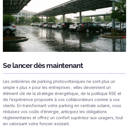
Se lancer dès maintenant
Les ombrières de parking photovoltaïiques ne sont plus un
simple « plus » pour les entreprises ; elles deviennent un
élément clé de la stratégie énergétique, de la politique RSE et
de l’expérience proposée à vos collaborateurs comme à vos
clients. En transformant votre parking en centrale solaire, vous
réduisez vos coûts d’énergie, anticipez les obligations
réglementaires et offrez un confort supérieur aux usagers, tout
en valorisant votre foncier existant.