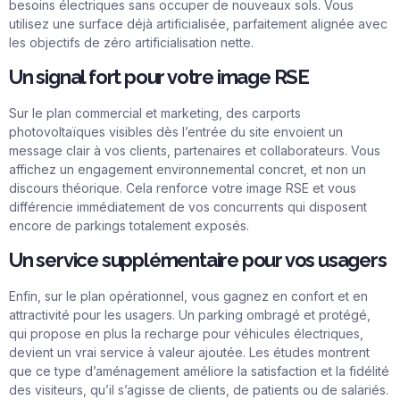
besoins électriques sans occuper de nouveaux sols. Vous
utilisez une surface déjà artificialisée, parfaitement alignée avec
les objectifs de zéro artificialisation nette.
Un signal fort pour votre image RSE
Sur le plan commercial et marketing, des carports
photovoltaïques visibles dès l’entrée du site envoient un
message clair à vos clients, partenaires et collaborateurs. Vous
affichez un engagement environnemental concret, et non un
discours théorique. Cela renforce votre image RSE et vous
différencie immédiatement de vos concurrents qui disposent
encore de parkings totalement exposés.
Un service supplémentaire pour vos usagers
Enfin, sur le plan opérationnel, vous gagnez en confort et en
attractivité pour les usagers. Un parking ombragé et protégé,
qui propose en plus la recharge pour véhicules électriques,
devient un vrai service à valeur ajoutée. Les études montrent
que ce type d’aménagement améliore la satisfaction et la fidélité
des visiteurs, qu’il s’agisse de clients, de patients ou de salariés.