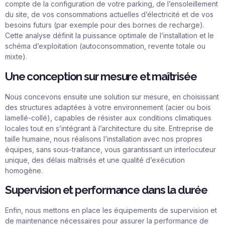
compte de la configuration de votre parking, de l’ensoleillement
du site, de vos consommations actuelles d’électricité et de vos
besoins futurs (par exemple pour des bornes de recharge).
Cette analyse définit la puissance optimale de l’installation et le
schéma d’exploitation (autoconsommation, revente totale ou
mixte).
Une conception sur mesure et maîtrisée
Nous concevons ensuite une solution sur mesure, en choisissant
des structures adaptées à votre environnement (acier ou bois
lamellé-collé), capables de résister aux conditions climatiques
locales tout en s’intégrant à l’architecture du site. Entreprise de
taille humaine, nous réalisons l’installation avec nos propres
équipes, sans sous-traitance, vous garantissant un interlocuteur
unique, des délais maîtrisés et une qualité d’exécution
homogène.
Supervision et performance dans la durée
Enfin, nous mettons en place les équipements de supervision et
de maintenance nécessaires pour assurer la performance de