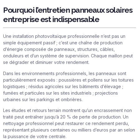
Pourquoi l’entretien panneaux solaires
entreprise est indispensable
Une installation photovoltaïque professionnelle n’est pas un
simple équipement passif ; c’est une chaîne de production
d’énergie composée de panneaux, structures, câbles,
onduleurs et d’un système de supervision. Chaque maillon peut
se dégrader et diminuer votre rendement.
Dans les environnements professionnels, les panneaux sont
particulièrement exposés : poussières et pollens sur les toitures
logistiques ; résidus agricoles sur les bâtiments d’élevage ;
fumées et particules sur les sites industriels ; projections
urbaines sur les parkings et ombrières.
Les études et retours terrain montrent qu’un encrassement non
traité peut entraîner jusqu’à 20 % de perte de production. Un
nettoyage professionnel peut restaurer ce rendement perdu,
représentant plusieurs centaines ou milliers d’euros par an selon
la puissance de votre centrale.