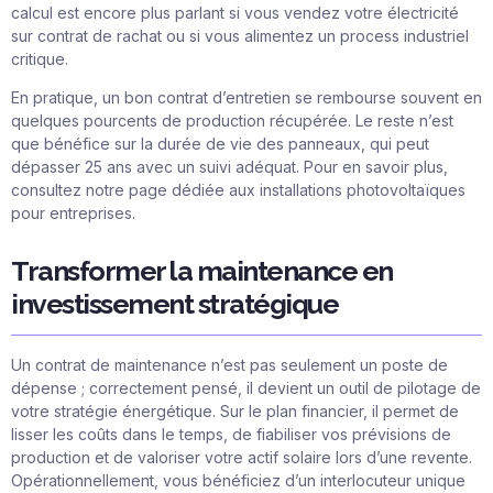
calcul est encore plus parlant si vous vendez votre électricité
sur contrat de rachat ou si vous alimentez un process industriel
critique.
En pratique, un bon contrat d’entretien se rembourse souvent en
quelques pourcents de production récupérée. Le reste n’est
que bénéfice sur la durée de vie des panneaux, qui peut
dépasser 25 ans avec un suivi adéquat. Pour en savoir plus,
consultez notre page dédiée aux
installations photovoltaïques
pour entreprises
.
Transformer la maintenance en
investissement stratégique
Un contrat de maintenance n’est pas seulement un poste de
dépense ; correctement pensé, il devient un outil de pilotage de
votre stratégie énergétique. Sur le plan financier, il permet de
lisser les coûts dans le temps, de fiabiliser vos prévisions de
production et de valoriser votre actif solaire lors d’une revente.
Opérationnellement, vous bénéficiez d’un interlocuteur unique