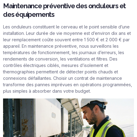
Maintenance préventive des onduleurs et
des équipements
Les onduleurs constituent le cerveau et le point sensible d’une
installation. Leur durée de vie moyenne est d’environ dix ans et
leur remplacement coûte souvent entre 1 500 € et 2 000 € par
appareil. En maintenance préventive, nous surveillons les
températures de fonctionnement, les journaux d’erreurs, les
rendements de conversion, les ventilations et filtres. Des
contrôles électriques ciblés, mesures d’isolement et
thermographies permettent de détecter points chauds et
connexions défaillantes. Choisir un contrat de maintenance
transforme des pannes imprévues en opérations programmées,
plus simples à absorber dans votre budget.