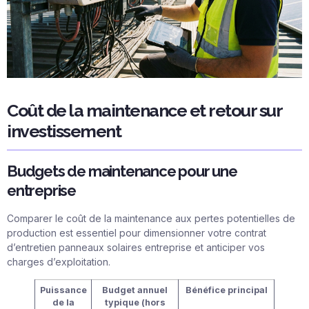
Coût de la maintenance et retour sur
investissement
Budgets de maintenance pour une
entreprise
Comparer le coût de la maintenance aux pertes potentielles de
production est essentiel pour dimensionner votre contrat
d’entretien panneaux solaires entreprise et anticiper vos
charges d’exploitation.
Puissance
Budget annuel
Bénéfice principal
de la
typique (hors