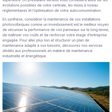
évolutions possibles de votre centrale, les mises à niveau
réglementaires et l’optimisation de votre autoconsommation.
En synthèse, considérer la maintenance de vos installations
photovoltaïques comme un investissement est le meilleur moyen
de sécuriser la performance de vos panneaux sur le long terme,
de maîtriser vos coûts et de renforcer votre image d’entreprise
engagée. Pour aller plus loin et structurer un plan de
maintenance adapté à vos besoins, découvrez nos services
dédiés aux professionnels en matière de
maintenance
industrielle et énergétique
.