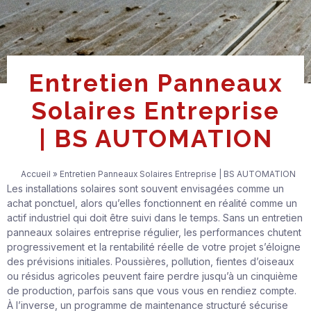
Entretien Panneaux
Solaires Entreprise
| BS AUTOMATION
Accueil
»
Entretien Panneaux Solaires Entreprise | BS AUTOMATION
Les installations solaires sont souvent envisagées comme un
achat ponctuel, alors qu’elles fonctionnent en réalité comme un
actif industriel qui doit être suivi dans le temps. Sans un entretien
panneaux solaires entreprise régulier, les performances chutent
progressivement et la rentabilité réelle de votre projet s’éloigne
des prévisions initiales. Poussières, pollution, fientes d’oiseaux
ou résidus agricoles peuvent faire perdre jusqu’à un cinquième
de production, parfois sans que vous vous en rendiez compte.
À l’inverse, un programme de maintenance structuré sécurise