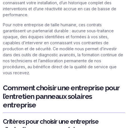
connaissant votre installation, d’un historique complet des
interventions et d’une réactivité accrue en cas de baisse de
performance.
Pour notre entreprise de taille humaine, ces contrats
garantissent un partenariat durable : aucune sous-traitance
opaque, des équipes identifiées et formées à vos sites,
capables d’intervenir en connaissant vos contraintes de
production et de sécurité. Ce modèle nous permet d’investir
dans des outils de diagnostic avancés, la formation continue de
nos techniciens et l’amélioration permanente de nos
procédures, au bénéfice direct de la qualité de service que
vous recevez.
Comment choisir une entreprise pour
l’entretien panneaux solaires
entreprise
Critères pour choisir une entreprise