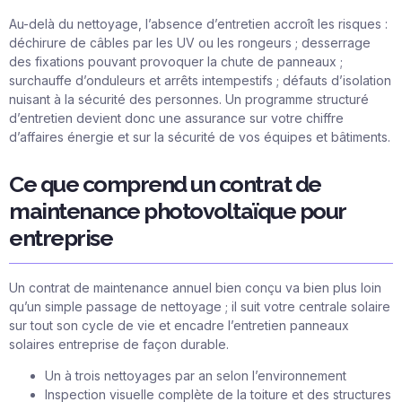
Au-delà du nettoyage, l’absence d’entretien accroît les risques :
déchirure de câbles par les UV ou les rongeurs ; desserrage
des fixations pouvant provoquer la chute de panneaux ;
surchauffe d’onduleurs et arrêts intempestifs ; défauts d’isolation
nuisant à la sécurité des personnes. Un programme structuré
d’entretien devient donc une assurance sur votre chiffre
d’affaires énergie et sur la sécurité de vos équipes et bâtiments.
Ce que comprend un contrat de
maintenance photovoltaïque pour
entreprise
Un contrat de maintenance annuel bien conçu va bien plus loin
qu’un simple passage de nettoyage ; il suit votre centrale solaire
sur tout son cycle de vie et encadre l’entretien panneaux
solaires entreprise de façon durable.
Un à trois nettoyages par an selon l’environnement
Inspection visuelle complète de la toiture et des structures