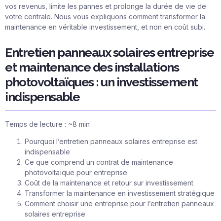
vos revenus, limite les pannes et prolonge la durée de vie de
votre centrale. Nous vous expliquons comment transformer la
maintenance en véritable investissement, et non en coût subi.
Entretien panneaux solaires entreprise
et maintenance des installations
photovoltaïques : un investissement
indispensable
Temps de lecture : ~8 min
Pourquoi l’entretien panneaux solaires entreprise est
indispensable
Ce que comprend un contrat de maintenance
photovoltaïque pour entreprise
Coût de la maintenance et retour sur investissement
Transformer la maintenance en investissement stratégique
Comment choisir une entreprise pour l’entretien panneaux
solaires entreprise