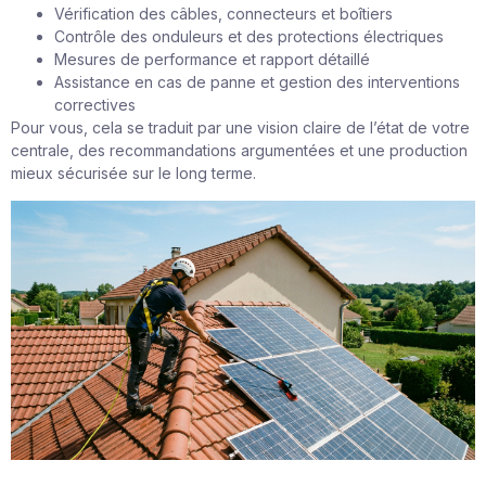
Vérification des câbles, connecteurs et boîtiers
Contrôle des onduleurs et des protections électriques
Mesures de performance et rapport détaillé
Assistance en cas de panne et gestion des interventions
correctives
Pour vous, cela se traduit par une vision claire de l’état de votre
centrale, des recommandations argumentées et une production
mieux sécurisée sur le long terme.