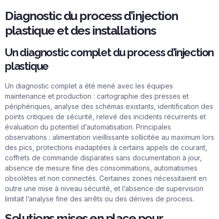
Diagnostic du process d’injection
plastique et des installations
Un diagnostic complet du process d’injection
plastique
Un diagnostic complet a été mené avec les équipes
maintenance et production : cartographie des presses et
périphériques, analyse des schémas existants, identification des
points critiques de sécurité, relevé des incidents récurrents et
évaluation du potentiel d’automatisation. Principales
observations : alimentation vieillissante sollicitée au maximum lors
des pics, protections inadaptées à certains appels de courant,
coffrets de commande disparates sans documentation à jour,
absence de mesure fine des consommations, automatismes
obsolètes et non connectés. Certaines zones nécessitaient en
outre une mise à niveau sécurité, et l’absence de supervision
limitait l’analyse fine des arrêts ou des dérives de process.
Solutions mises en place pour