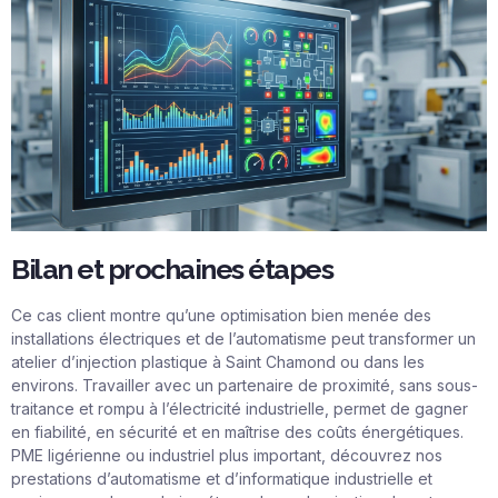
Bilan et prochaines étapes
Ce cas client montre qu’une optimisation bien menée des
installations électriques et de l’automatisme peut transformer un
atelier d’injection plastique à Saint Chamond ou dans les
environs. Travailler avec un partenaire de proximité, sans sous-
traitance et rompu à l’électricité industrielle, permet de gagner
en fiabilité, en sécurité et en maîtrise des coûts énergétiques.
PME ligérienne ou industriel plus important, découvrez nos
prestations d’automatisme et d’informatique industrielle et