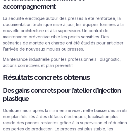
accompagnement
La sécurité électrique autour des presses a été renforcée, la
documentation technique mise à jour, les équipes formées à la
nouvelle architecture et à la supervision. Un contrat de
maintenance préventive cible les points sensibles. Des
scénarios de montée en charge ont été étudiés pour anticiper
l’arrivée de nouveaux moules ou presses.
Maintenance industrielle pour les professionnels : diagnostic,
actions correctives et plan préventif.
Résultats concrets obtenus
Des gains concrets pour l’atelier d’injection
plastique
Quelques mois après la mise en service : nette baisse des arrêts
non planifiés liés à des défauts électriques, localisation plus
rapide des pannes restantes grâce à la supervision et réduction
des pertes de production. Le process est plus stable, les