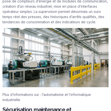
pose de compteurs d’énergie et de modules de communication,
création d’un réseau industriel, mise en place d’interfaces
opérateur simples. La supervision permet désormais un suivi
temps réel des presses, des historiques d’arrêts qualifiés, des
tendances de consommation et des indicateurs de cycle.
Plus d’informations sur :
l’automatisme et l’informatique
industrielle
.
Sécurisation, maintenance et