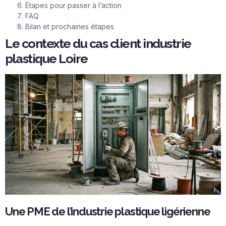
Étapes pour passer à l’action
FAQ
Bilan et prochaines étapes
Le contexte du cas client industrie
plastique Loire
Une PME de l’industrie plastique ligérienne