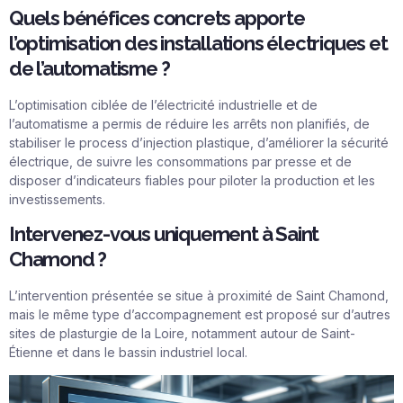
Quels bénéfices concrets apporte
l’optimisation des installations électriques et
de l’automatisme ?
L’optimisation ciblée de l’électricité industrielle et de
l’automatisme a permis de réduire les arrêts non planifiés, de
stabiliser le process d’injection plastique, d’améliorer la sécurité
électrique, de suivre les consommations par presse et de
disposer d’indicateurs fiables pour piloter la production et les
investissements.
Intervenez-vous uniquement à Saint
Chamond ?
L’intervention présentée se situe à proximité de Saint Chamond,
mais le même type d’accompagnement est proposé sur d’autres
sites de plasturgie de la Loire, notamment autour de Saint-
Étienne et dans le bassin industriel local.