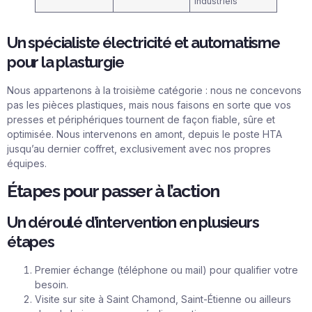
industriels
Un spécialiste électricité et automatisme
pour la plasturgie
Nous appartenons à la troisième catégorie : nous ne concevons
pas les pièces plastiques, mais nous faisons en sorte que vos
presses et périphériques tournent de façon fiable, sûre et
optimisée. Nous intervenons en amont, depuis le poste HTA
jusqu’au dernier coffret, exclusivement avec nos propres
équipes.
Étapes pour passer à l’action
Un déroulé d’intervention en plusieurs
étapes
Premier échange (téléphone ou mail) pour qualifier votre
besoin.
Visite sur site à Saint Chamond, Saint-Étienne ou ailleurs