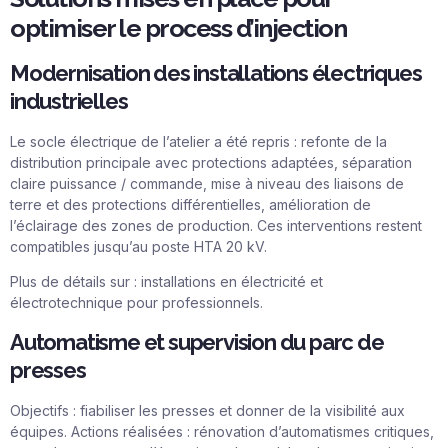
optimiser le process d’injection
Modernisation des installations électriques
industrielles
Le socle électrique de l’atelier a été repris : refonte de la
distribution principale avec protections adaptées, séparation
claire puissance / commande, mise à niveau des liaisons de
terre et des protections différentielles, amélioration de
l’éclairage des zones de production. Ces interventions restent
compatibles jusqu’au poste HTA 20 kV.
Plus de détails sur :
installations en électricité et
électrotechnique pour professionnels
.
Automatisme et supervision du parc de
presses
Objectifs : fiabiliser les presses et donner de la visibilité aux
équipes. Actions réalisées : rénovation d’automatismes critiques,