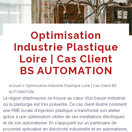
Optimisation
Industrie Plastique
Loire | Cas Client
BS AUTOMATION
Accueil
»
Optimisation Industrie Plastique Loire | Cas Client BS
AUTOMATION
La région stéphnaoise se trouve au cœur d’un bassin industriel
où la plasturgie est très présente. Ce cas client illustre comment
une PME locale d’injection plastique a transformé son atelier
grâce à une optimisation ciblée de ses installations électriques
et de son automatisme. En s’appuyant sur un partenaire de
proximité spécialisé en électricité industrielle et en automatisme,