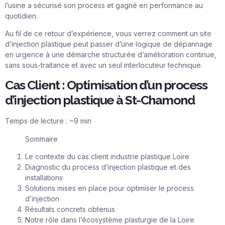
l’usine a sécurisé son process et gagné en performance au
quotidien.
Au fil de ce retour d’expérience, vous verrez comment un site
d’injection plastique peut passer d’une logique de dépannage
en urgence à une démarche structurée d’amélioration continue,
sans sous-traitance et avec un seul interlocuteur technique.
Cas Client : Optimisation d’un process
d’injection plastique à St-Chamond
Temps de lecture : ~9 min
Sommaire
Le contexte du cas client industrie plastique Loire
Diagnostic du process d’injection plastique et des
installations
Solutions mises en place pour optimiser le process
d’injection
Résultats concrets obtenus
Notre rôle dans l’écosystème plasturgie de la Loire