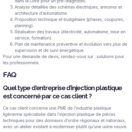
dans la Loire pour un pré-diagnostic.
Analyse détaillée des schémas électriques, armoires et
architecture d’automatisme.
Proposition technique et budgétaire (phases, coupures,
planning).
Réalisation des travaux (électricité, automatisme, mise en
service, formation).
Plan de maintenance préventive et évolution vers plus de
supervision et de suivi énergétique.
Pour une demande de devis, rendez-vous sur :
solutions pour
les professionnels
.
FAQ
Quel type d’entreprise d’injection plastique
est concerné par ce cas client ?
Ce cas client concerne une PME de l’industrie plastique
ligérienne spécialisée dans l’injection plastique de pièces
techniques pour des donneurs d’ordre régionaux et nationaux,
avec un atelier existant à moderniser plutôt qu’une usine neuve.