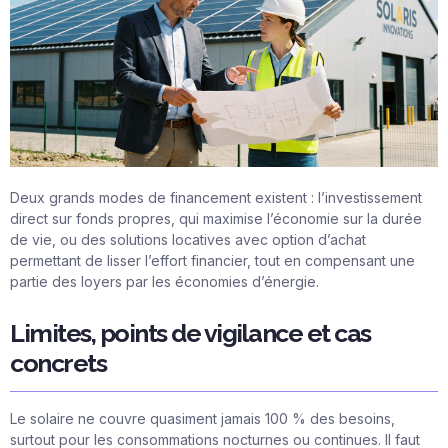
Deux grands modes de financement existent : l’investissement
direct sur fonds propres, qui maximise l’économie sur la durée
de vie, ou des solutions locatives avec option d’achat
permettant de lisser l’effort financier, tout en compensant une
partie des loyers par les économies d’énergie.
Limites, points de vigilance et cas
concrets
Le solaire ne couvre quasiment jamais 100 % des besoins,
surtout pour les consommations nocturnes ou continues. Il faut