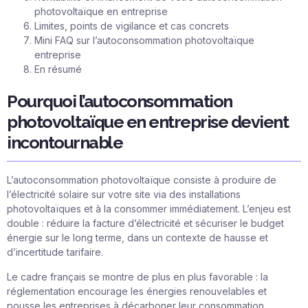
photovoltaïque en entreprise
Limites, points de vigilance et cas concrets
Mini FAQ sur l’autoconsommation photovoltaïque
entreprise
En résumé
Pourquoi l’autoconsommation
photovoltaïque en entreprise devient
incontournable
L’autoconsommation photovoltaïque consiste à produire de
l’électricité solaire sur votre site via des
installations
photovoltaïques
et à la consommer immédiatement. L’enjeu est
double : réduire la facture d’électricité et sécuriser le budget
énergie sur le long terme, dans un contexte de hausse et
d’incertitude tarifaire.
Le cadre français se montre de plus en plus favorable : la
réglementation encourage les énergies renouvelables et
pousse les entreprises à décarboner leur consommation.