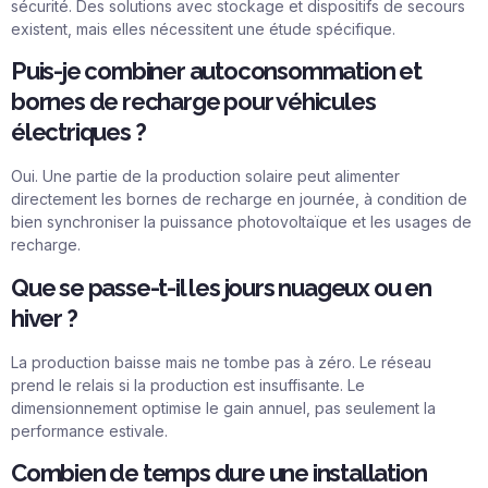
sécurité. Des solutions avec stockage et dispositifs de secours
existent, mais elles nécessitent une étude spécifique.
Puis-je combiner autoconsommation et
bornes de recharge pour véhicules
électriques ?
Oui. Une partie de la production solaire peut alimenter
directement les
bornes de recharge
en journée, à condition de
bien synchroniser la puissance photovoltaïque et les usages de
recharge.
Que se passe-t-il les jours nuageux ou en
hiver ?
La production baisse mais ne tombe pas à zéro. Le réseau
prend le relais si la production est insuffisante. Le
dimensionnement optimise le gain annuel, pas seulement la
performance estivale.
Combien de temps dure une installation