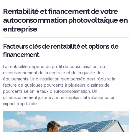
Rentabilité et financement de votre
autoconsommation photovoltaïque en
entreprise
Facteurs clés de rentabilité et options de
financement
La rentabilité dépend du profil de consommation, du
dimensionnement de la centrale et de la qualité des
équipements. Une installation bien pensée peut réduire la
facture de quelques pourcents à plusieurs dizaines de
pourcents selon le taux d’autoconsommation. Un
dimensionnement juste évite un surplus mal valorisé ou un
impact trop faible.