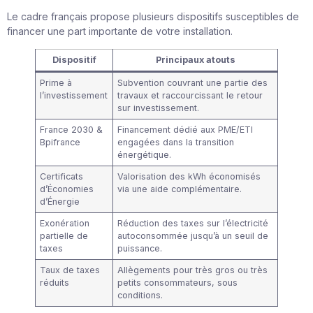
Le cadre français propose plusieurs dispositifs susceptibles de
financer une part importante de votre installation.
Dispositif
Principaux atouts
Prime à
Subvention couvrant une partie des
l’investissement
travaux et raccourcissant le retour
sur investissement.
France 2030 &
Financement dédié aux PME/ETI
Bpifrance
engagées dans la transition
énergétique.
Certificats
Valorisation des kWh économisés
d’Économies
via une aide complémentaire.
d’Énergie
Exonération
Réduction des taxes sur l’électricité
partielle de
autoconsommée jusqu’à un seuil de
taxes
puissance.
Taux de taxes
Allègements pour très gros ou très
réduits
petits consommateurs, sous
conditions.