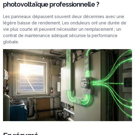
photovoltaïque professionnelle ?
Les panneaux dépassent souvent deux décennies avec une
légère baisse de rendement. Les onduleurs ont une durée de
vie plus courte et peuvent nécessiter un remplacement ; un
contrat de maintenance adéquat sécurise la performance
globale.