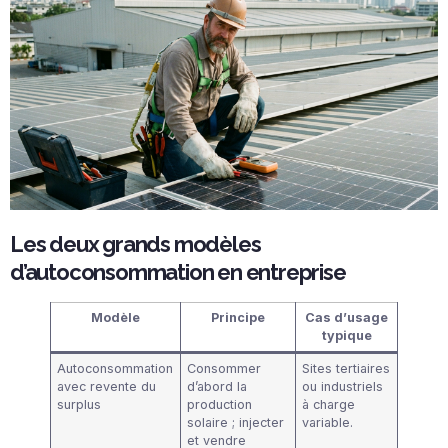
Les deux grands modèles
d’autoconsommation en entreprise
Modèle
Principe
Cas d’usage
typique
Autoconsommation
Consommer
Sites tertiaires
avec revente du
d’abord la
ou industriels
surplus
production
à charge
solaire ; injecter
variable.
et vendre