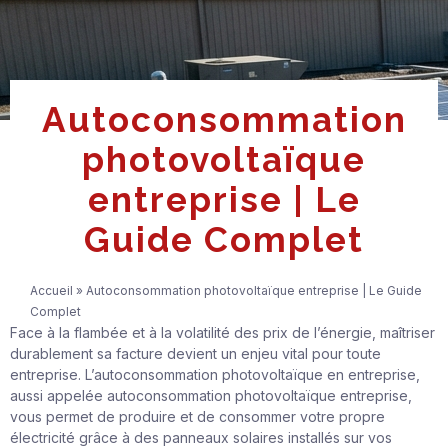
Autoconsommation
photovoltaïque
entreprise | Le
Guide Complet
Accueil
»
Autoconsommation photovoltaïque entreprise | Le Guide
Complet
Face à la flambée et à la volatilité des prix de l’énergie, maîtriser
durablement sa facture devient un enjeu vital pour toute
entreprise. L’autoconsommation photovoltaïque en entreprise,
aussi appelée autoconsommation photovoltaïque entreprise,
vous permet de produire et de consommer votre propre
électricité grâce à des panneaux solaires installés sur vos