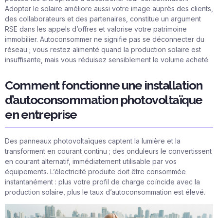
Adopter le solaire améliore aussi votre image auprès des clients,
des collaborateurs et des partenaires, constitue un argument
RSE dans les appels d’offres et valorise votre patrimoine
immobilier. Autoconsommer ne signifie pas se déconnecter du
réseau ; vous restez alimenté quand la production solaire est
insuffisante, mais vous réduisez sensiblement le volume acheté.
Comment fonctionne une installation
d’autoconsommation photovoltaïque
en entreprise
Des panneaux photovoltaïques captent la lumière et la
transforment en courant continu ; des onduleurs le convertissent
en courant alternatif, immédiatement utilisable par vos
équipements. L’électricité produite doit être consommée
instantanément : plus votre profil de charge coïncide avec la
production solaire, plus le taux d’autoconsommation est élevé.