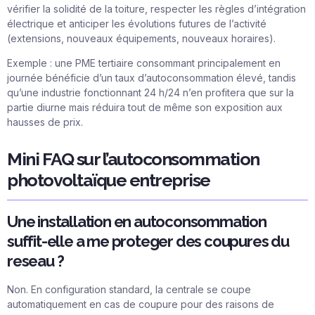
vérifier la solidité de la toiture, respecter les règles d’intégration
électrique et anticiper les évolutions futures de l’activité
(extensions, nouveaux équipements, nouveaux horaires).
Exemple : une PME tertiaire consommant principalement en
journée bénéficie d’un taux d’autoconsommation élevé, tandis
qu’une industrie fonctionnant 24 h/24 n’en profitera que sur la
partie diurne mais réduira tout de même son exposition aux
hausses de prix.
Mini FAQ sur l’autoconsommation
photovoltaïque entreprise
Une installation en autoconsommation
suffit-elle a me proteger des coupures du
reseau ?
Non. En configuration standard, la centrale se coupe
automatiquement en cas de coupure pour des raisons de