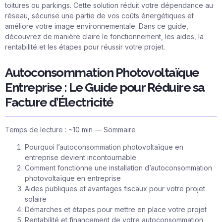
toitures ou parkings. Cette solution réduit votre dépendance au
réseau, sécurise une partie de vos coûts énergétiques et
améliore votre image environnementale. Dans ce guide,
découvrez de manière claire le fonctionnement, les aides, la
rentabilité et les étapes pour réussir votre projet.
Autoconsommation Photovoltaïque
Entreprise : Le Guide pour Réduire sa
Facture d’Électricité
Temps de lecture : ~10 min — Sommaire
Pourquoi l’autoconsommation photovoltaïque en
entreprise devient incontournable
Comment fonctionne une installation d’autoconsommation
photovoltaïque en entreprise
Aides publiques et avantages fiscaux pour votre projet
solaire
Démarches et étapes pour mettre en place votre projet
Rentabilité et financement de votre autoconsommation