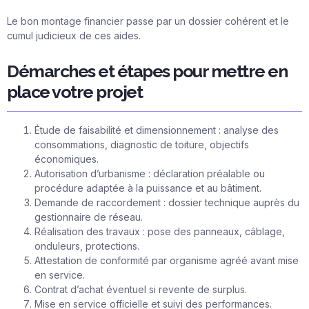
Le bon montage financier passe par un dossier cohérent et le
cumul judicieux de ces aides.
Démarches et étapes pour mettre en
place votre projet
Étude de faisabilité et dimensionnement : analyse des
consommations, diagnostic de toiture, objectifs
économiques.
Autorisation d’urbanisme : déclaration préalable ou
procédure adaptée à la puissance et au bâtiment.
Demande de raccordement : dossier technique auprès du
gestionnaire de réseau.
Réalisation des travaux : pose des panneaux, câblage,
onduleurs, protections.
Attestation de conformité par organisme agréé avant mise
en service.
Contrat d’achat éventuel si revente de surplus.
Mise en service officielle et suivi des performances.