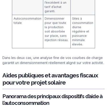
l’excédent à un
tarif d’achat
garanti.
Autoconsommation
Dimensionner
Sites à
totale
pour que toute
consommation
la production
diurne
soit absorbée
régulière et
sur place, sans
puissance
injection réseau.
minimale
élevée.
Dans les deux cas, une analyse fine de vos courbes de charge
garantit un dimensionnement réellement aligné sur votre activité.
Aides publiques et avantages fiscaux
pour votre projet solaire
Panorama des principaux dispositifs d’aide à
l’autoconsommation